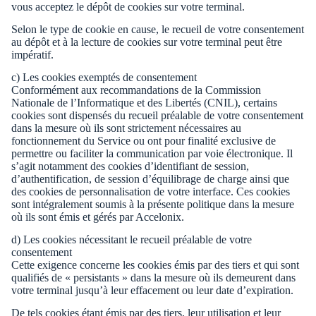
vous acceptez le dépôt de cookies sur votre terminal.
Selon le type de cookie en cause, le recueil de votre consentement
au dépôt et à la lecture de cookies sur votre terminal peut être
impératif.
c) Les cookies exemptés de consentement
Conformément aux recommandations de la Commission
Nationale de l’Informatique et des Libertés (CNIL), certains
cookies sont dispensés du recueil préalable de votre consentement
dans la mesure où ils sont strictement nécessaires au
fonctionnement du Service ou ont pour finalité exclusive de
permettre ou faciliter la communication par voie électronique. Il
s’agit notamment des cookies d’identifiant de session,
d’authentification, de session d’équilibrage de charge ainsi que
des cookies de personnalisation de votre interface. Ces cookies
sont intégralement soumis à la présente politique dans la mesure
où ils sont émis et gérés par Accelonix.
d) Les cookies nécessitant le recueil préalable de votre
consentement
Cette exigence concerne les cookies émis par des tiers et qui sont
qualifiés de « persistants » dans la mesure où ils demeurent dans
votre terminal jusqu’à leur effacement ou leur date d’expiration.
De tels cookies étant émis par des tiers, leur utilisation et leur