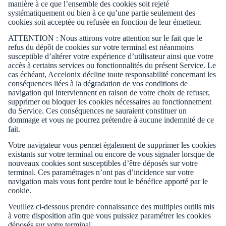
manière à ce que l’ensemble des cookies soit rejeté
systématiquement ou bien à ce qu’une partie seulement des
cookies soit acceptée ou refusée en fonction de leur émetteur.
ATTENTION : Nous attirons votre attention sur le fait que le
refus du dépôt de cookies sur votre terminal est néanmoins
susceptible d’altérer votre expérience d’utilisateur ainsi que votre
accès à certains services ou fonctionnalités du présent Service. Le
cas échéant, Accelonix décline toute responsabilité concernant les
conséquences liées à la dégradation de vos conditions de
navigation qui interviennent en raison de votre choix de refuser,
supprimer ou bloquer les cookies nécessaires au fonctionnement
du Service. Ces conséquences ne sauraient constituer un
dommage et vous ne pourrez prétendre à aucune indemnité de ce
fait.
Votre navigateur vous permet également de supprimer les cookies
existants sur votre terminal ou encore de vous signaler lorsque de
nouveaux cookies sont susceptibles d’être déposés sur votre
terminal. Ces paramétrages n’ont pas d’incidence sur votre
navigation mais vous font perdre tout le bénéfice apporté par le
cookie.
Veuillez ci-dessous prendre connaissance des multiples outils mis
à votre disposition afin que vous puissiez paramétrer les cookies
déposés sur votre terminal.