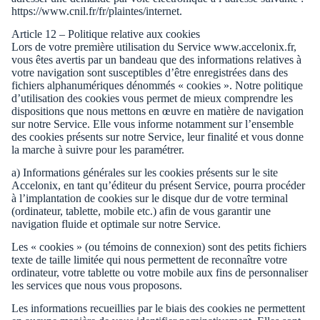
https://www.cnil.fr/fr/plaintes/internet.
Article 12 – Politique relative aux cookies
Lors de votre première utilisation du Service www.accelonix.fr,
vous êtes avertis par un bandeau que des informations relatives à
votre navigation sont susceptibles d’être enregistrées dans des
fichiers alphanumériques dénommés « cookies ». Notre politique
d’utilisation des cookies vous permet de mieux comprendre les
dispositions que nous mettons en œuvre en matière de navigation
sur notre Service. Elle vous informe notamment sur l’ensemble
des cookies présents sur notre Service, leur finalité et vous donne
la marche à suivre pour les paramétrer.
a) Informations générales sur les cookies présents sur le site
Accelonix, en tant qu’éditeur du présent Service, pourra procéder
à l’implantation de cookies sur le disque dur de votre terminal
(ordinateur, tablette, mobile etc.) afin de vous garantir une
navigation fluide et optimale sur notre Service.
Les « cookies » (ou témoins de connexion) sont des petits fichiers
texte de taille limitée qui nous permettent de reconnaître votre
ordinateur, votre tablette ou votre mobile aux fins de personnaliser
les services que nous vous proposons.
Les informations recueillies par le biais des cookies ne permettent