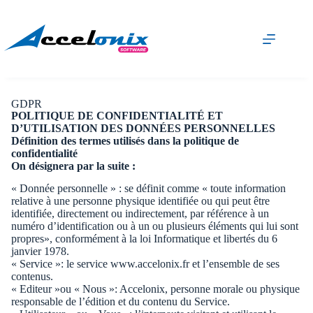
GDPR
POLITIQUE DE CONFIDENTIALITÉ ET
D’UTILISATION DES DONNÉES PERSONNELLES
Définition des termes utilisés dans la politique de
confidentialité
On désignera par la suite :
« Donnée personnelle » : se définit comme « toute information
relative à une personne physique identifiée ou qui peut être
identifiée, directement ou indirectement, par référence à un
numéro d’identification ou à un ou plusieurs éléments qui lui sont
propres», conformément à la loi Informatique et libertés du 6
janvier 1978.
« Service »: le service www.accelonix.fr et l’ensemble de ses
contenus.
« Editeur »ou « Nous »: Accelonix, personne morale ou physique
responsable de l’édition et du contenu du Service.