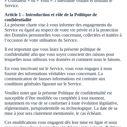
« Utilisateur » ou « Vous »: l’internaute visitant et utilisant le
Service.
Article 1 – Introduction et rôle de la Politique de
confidentialité
La présente charte vise à vous informer des engagements du
Service eu égard au respect de votre vie privée et à la protection
des Données personnelles vous concernant, collectées et traitées à
l’occasion de votre utilisation du Service.
Il est important que vous lisiez la présente politique de
confidentialité afin que vous soyez conscient des raisons pour
lesquelles nous utilisons vos données et comment nous le faisons.
En vous inscrivant sur le Service, vous vous engagez à nous
fournir des informations véritables vous concernant. La
communication de fausses informations est contraire aux
conditions générales figurant sur le Service.
Veuillez noter que la présente Politique de confidentialité est
susceptible d’être modifiée ou complétée à tout moment,
notamment en vue de se conformer à toute évolution législative,
réglementaire, jurisprudentielle ou technologique. La date de sa
mise à jour sera clairement mentionnée, le cas échéant.
Ces modifications vous engagent dès leur mise en ligne et nous