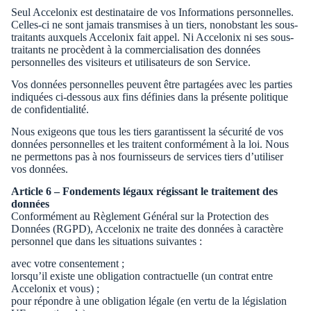
Seul Accelonix est destinataire de vos Informations personnelles.
Celles-ci ne sont jamais transmises à un tiers, nonobstant les sous-
traitants auxquels Accelonix fait appel. Ni Accelonix ni ses sous-
traitants ne procèdent à la commercialisation des données
personnelles des visiteurs et utilisateurs de son Service.
Vos données personnelles peuvent être partagées avec les parties
indiquées ci-dessous aux fins définies dans la présente politique
de confidentialité.
Nous exigeons que tous les tiers garantissent la sécurité de vos
données personnelles et les traitent conformément à la loi. Nous
ne permettons pas à nos fournisseurs de services tiers d’utiliser
vos données.
Article 6 – Fondements légaux régissant le traitement des
données
Conformément au Règlement Général sur la Protection des
Données (RGPD), Accelonix ne traite des données à caractère
personnel que dans les situations suivantes :
avec votre consentement ;
lorsqu’il existe une obligation contractuelle (un contrat entre
Accelonix et vous) ;
pour répondre à une obligation légale (en vertu de la législation