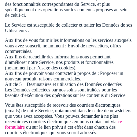
des fonctionnalités correspondantes du Service, et plus
spécifiquement des opérations sur les contenus proposés au sein
de celui-ci.
Le Service est susceptible de collecter et traiter les Données de ses
Utilisateurs :
Aux fins de vous fournir les informations ou les services auxquels
vous avez souscrit, notamment : Envoi de newsletters, offres
commerciales.
Aux fins de recueillir des informations nous permettant
d’améliorer notre Service, nos produits et fonctionnalités
(notamment par l’usage des cookies).
Aux fins de pouvoir vous contacter à propos de : Proposer un
nouveau produit, raisons commerciales.
Article 5 – Destinataires et utilisation des Données collectées
Les Données collectées par nos soins sont traitées pour les
besoins d’exécution des opérations sur les contenus du Service.
Vous êtes susceptible de recevoir des courriers électroniques
(emails) de notre Service, notamment dans le cadre de newsletters
que vous avez acceptées. Vous pouvez demander à ne plus
recevoir ces courriers électroniques en nous contactant via
ce
formulaire
ou sur le lien prévu à cet effet dans chacun des
courriers électroniques qui vous seront adressés.